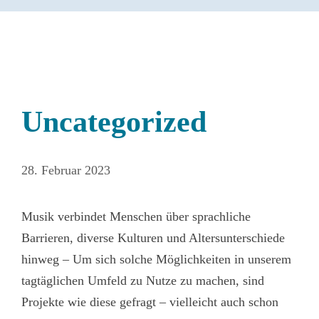
Uncategorized
28. Februar 2023
Musik verbindet Menschen über sprachliche
Barrieren, diverse Kulturen und Altersunterschiede
hinweg – Um sich solche Möglichkeiten in unserem
tagtäglichen Umfeld zu Nutze zu machen, sind
Projekte wie diese gefragt – vielleicht auch schon