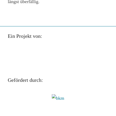
längst überfällig.
Ein Projekt von:
Gefördert durch: