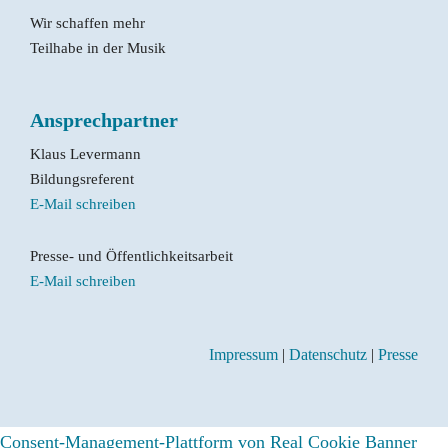
Wir schaffen mehr
Teilhabe in der Musik
Ansprechpartner
Klaus Levermann
Bildungsreferent
E-Mail schreiben
Presse- und Öffentlichkeitsarbeit
E-Mail schreiben
Impressum
|
Datenschutz
|
Presse
Consent-Management-Plattform von Real Cookie Banner