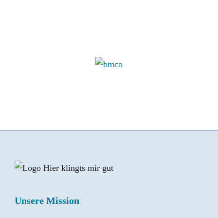
Unsere Mission