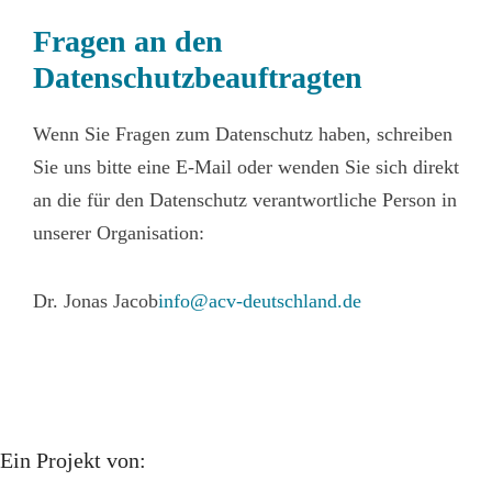
Fragen an den
Datenschutzbeauftragten
Wenn Sie Fragen zum Datenschutz haben, schreiben
Sie uns bitte eine E-Mail oder wenden Sie sich direkt
an die für den Datenschutz verantwortliche Person in
unserer Organisation:
Dr. Jonas Jacob
info@acv-deutschland.de
Ein Projekt von: