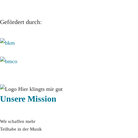
Gefördert durch:
Unsere Mission
Wir schaffen mehr
Teilhabe in der Musik