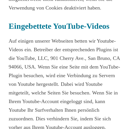
Verwendung von Cookies deaktiviert haben.
Eingebettete YouTube-Videos
Auf einigen unserer Webseiten betten wir Youtube-
Videos ein. Betreiber der entsprechenden Plugins ist
die YouTube, LLC, 901 Cherry Ave., San Bruno, CA
94066, USA. Wenn Sie eine Seite mit dem YouTube-
Plugin besuchen, wird eine Verbindung zu Servern
von Youtube hergestellt. Dabei wird Youtube
mitgeteilt, welche Seiten Sie besuchen. Wenn Sie in
Ihrem Youtube-Account eingeloggt sind, kann
Youtube Ihr Surfverhalten Ihnen persönlich
zuzuordnen. Dies verhindern Sie, indem Sie sich
vorher aus Ihrem Youtube-Account ausloggen.