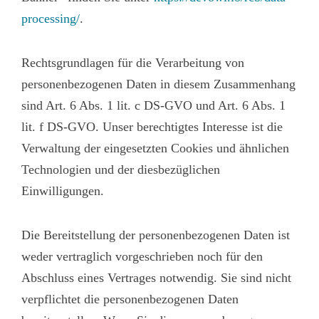
processing/
.
Rechtsgrundlagen für die Verarbeitung von
personenbezogenen Daten in diesem Zusammenhang
sind Art. 6 Abs. 1 lit. c DS-GVO und Art. 6 Abs. 1
lit. f DS-GVO. Unser berechtigtes Interesse ist die
Verwaltung der eingesetzten Cookies und ähnlichen
Technologien und der diesbezüglichen
Einwilligungen.
Die Bereitstellung der personenbezogenen Daten ist
weder vertraglich vorgeschrieben noch für den
Abschluss eines Vertrages notwendig. Sie sind nicht
verpflichtet die personenbezogenen Daten