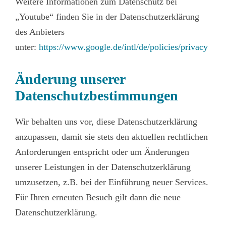
Weitere Informationen zum Datenschutz bei
„Youtube“ finden Sie in der Datenschutzerklärung
des Anbieters
unter:
https://www.google.de/intl/de/policies/privacy
Änderung unserer
Datenschutzbestimmungen
Wir behalten uns vor, diese Datenschutzerklärung
anzupassen, damit sie stets den aktuellen rechtlichen
Anforderungen entspricht oder um Änderungen
unserer Leistungen in der Datenschutzerklärung
umzusetzen, z.B. bei der Einführung neuer Services.
Für Ihren erneuten Besuch gilt dann die neue
Datenschutzerklärung.