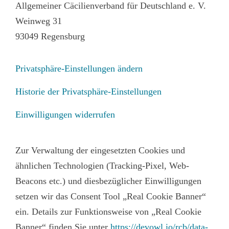
Allgemeiner Cäcilienverband für Deutschland e. V.
Weinweg 31
93049 Regensburg
Privatsphäre-Einstellungen ändern
Historie der Privatsphäre-Einstellungen
Einwilligungen widerrufen
Zur Verwaltung der eingesetzten Cookies und
ähnlichen Technologien (Tracking-Pixel, Web-
Beacons etc.) und diesbezüglicher Einwilligungen
setzen wir das Consent Tool „Real Cookie Banner“
ein. Details zur Funktionsweise von „Real Cookie
Banner“ finden Sie unter
https://devowl.io/rcb/data-