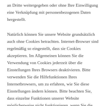
an Dritte weitergegeben oder ohne Ihre Einwilligung
eine Verknüpfung mit personenbezogenen Daten
hergestellt.
Natürlich können Sie unsere Website grundsätzlich
auch ohne Cookies betrachten. Internet-Browser sind
regelmäßig so eingestellt, dass sie Cookies
akzeptieren. Im Allgemeinen können Sie die
Verwendung von Cookies jederzeit über die
Einstellungen Ihres Browsers deaktivieren. Bitte
verwenden Sie die Hilfefunktionen Ihres
Internetbrowsers, um zu erfahren, wie Sie diese
Einstellungen ändern können. Bitte beachten Sie,
dass einzelne Funktionen unserer Website
möglicherweise nicht funktionieren, wenn Sie die