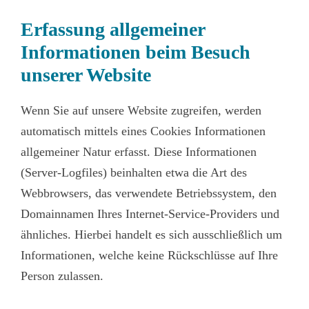
Erfassung allgemeiner
Informationen beim Besuch
unserer Website
Wenn Sie auf unsere Website zugreifen, werden
automatisch mittels eines Cookies Informationen
allgemeiner Natur erfasst. Diese Informationen
(Server-Logfiles) beinhalten etwa die Art des
Webbrowsers, das verwendete Betriebssystem, den
Domainnamen Ihres Internet-Service-Providers und
ähnliches. Hierbei handelt es sich ausschließlich um
Informationen, welche keine Rückschlüsse auf Ihre
Person zulassen.