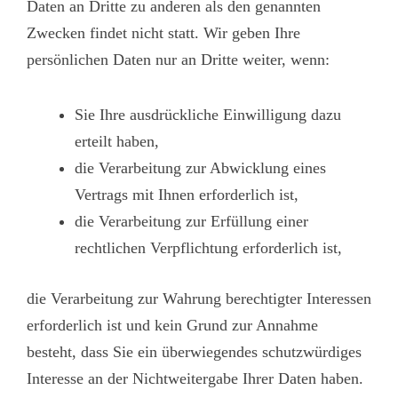
Daten an Dritte zu anderen als den genannten
Zwecken findet nicht statt. Wir geben Ihre
persönlichen Daten nur an Dritte weiter, wenn:
Sie Ihre ausdrückliche Einwilligung dazu
erteilt haben,
die Verarbeitung zur Abwicklung eines
Vertrags mit Ihnen erforderlich ist,
die Verarbeitung zur Erfüllung einer
rechtlichen Verpflichtung erforderlich ist,
die Verarbeitung zur Wahrung berechtigter Interessen
erforderlich ist und kein Grund zur Annahme
besteht, dass Sie ein überwiegendes schutzwürdiges
Interesse an der Nichtweitergabe Ihrer Daten haben.