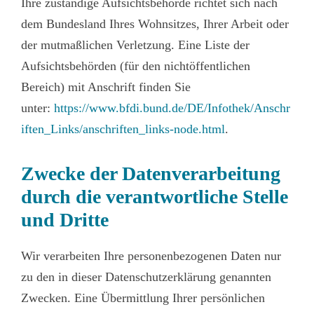
Ihre zuständige Aufsichtsbehörde richtet sich nach
dem Bundesland Ihres Wohnsitzes, Ihrer Arbeit oder
der mutmaßlichen Verletzung. Eine Liste der
Aufsichtsbehörden (für den nichtöffentlichen
Bereich) mit Anschrift finden Sie
unter:
https://www.bfdi.bund.de/DE/Infothek/Anschr
iften_Links/anschriften_links-node.html
.
Zwecke der Datenverarbeitung
durch die verantwortliche Stelle
und Dritte
Wir verarbeiten Ihre personenbezogenen Daten nur
zu den in dieser Datenschutzerklärung genannten
Zwecken. Eine Übermittlung Ihrer persönlichen