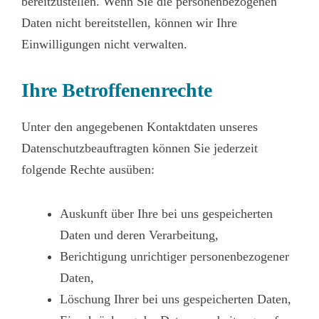
bereitzustellen. Wenn Sie die personenbezogenen
Daten nicht bereitstellen, können wir Ihre
Einwilligungen nicht verwalten.
Ihre Betroffenenrechte
Unter den angegebenen Kontaktdaten unseres
Datenschutzbeauftragten können Sie jederzeit
folgende Rechte ausüben:
Auskunft über Ihre bei uns gespeicherten
Daten und deren Verarbeitung,
Berichtigung unrichtiger personenbezogener
Daten,
Löschung Ihrer bei uns gespeicherten Daten,