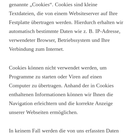
genannte „Cookies“. Cookies sind kleine
Textdateien, die von einem Websiteserver auf Ihre
Festplatte übertragen werden. Hierdurch erhalten wir
automatisch bestimmte Daten wie z. B. IP-Adresse,
verwendeter Browser, Betriebssystem und Ihre
Verbindung zum Internet.
Cookies können nicht verwendet werden, um
Programme zu starten oder Viren auf einen
Computer zu übertragen. Anhand der in Cookies
enthaltenen Informationen können wir Ihnen die
Navigation erleichtern und die korrekte Anzeige
unserer Webseiten ermöglichen.
In keinem Fall werden die von uns erfassten Daten