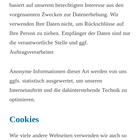
basiert auf unserem berechtigten Interesse aus den
vorgenannten Zwecken zur Datenerhebung. Wir
verwenden Ihre Daten nicht, um Rückschlüsse auf
Ihre Person zu ziehen. Empfänger der Daten sind nur
die verantwortliche Stelle und ggf.
Auftragsverarbeiter.
Anonyme Informationen dieser Art werden von uns
ggfs. statistisch ausgewertet, um unseren
Internetauftritt und die dahinterstehende Technik zu
optimieren.
Cookies
Wie viele andere Webseiten verwenden wir auch so