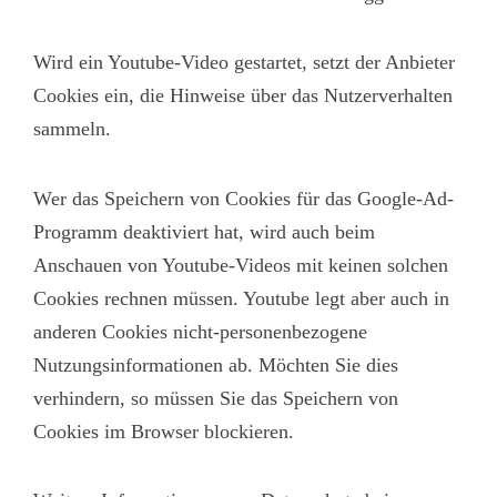
Wird ein Youtube-Video gestartet, setzt der Anbieter
Cookies ein, die Hinweise über das Nutzerverhalten
sammeln.
Wer das Speichern von Cookies für das Google-Ad-
Programm deaktiviert hat, wird auch beim
Anschauen von Youtube-Videos mit keinen solchen
Cookies rechnen müssen. Youtube legt aber auch in
anderen Cookies nicht-personenbezogene
Nutzungsinformationen ab. Möchten Sie dies
verhindern, so müssen Sie das Speichern von
Cookies im Browser blockieren.