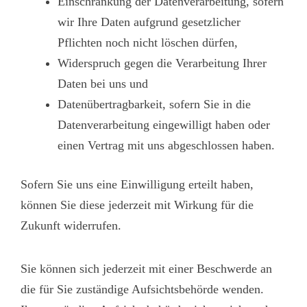
Einschränkung der Datenverarbeitung, sofern
wir Ihre Daten aufgrund gesetzlicher
Pflichten noch nicht löschen dürfen,
Widerspruch gegen die Verarbeitung Ihrer
Daten bei uns und
Datenübertragbarkeit, sofern Sie in die
Datenverarbeitung eingewilligt haben oder
einen Vertrag mit uns abgeschlossen haben.
Sofern Sie uns eine Einwilligung erteilt haben,
können Sie diese jederzeit mit Wirkung für die
Zukunft widerrufen.
Sie können sich jederzeit mit einer Beschwerde an
die für Sie zuständige Aufsichtsbehörde wenden.