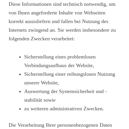
Diese Informationen sind technisch notwendig, um
von Ihnen angeforderte Inhalte von Webseiten
korrekt auszuliefern und fallen bei Nutzung des
Internets zwingend an. Sie werden insbesondere zu
folgenden Zwecken verarbeitet:
Sicherstellung eines problemlosen
Verbindungsaufbaus der Website,
Sicherstellung einer reibungslosen Nutzung
unserer Website,
Auswertung der Systemsicherheit und -
stabilität sowie
zu weiteren administrativen Zwecken.
Die Verarbeitung Ihrer personenbezogenen Daten