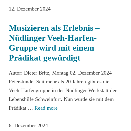
12. Dezember 2024
Musizieren als Erlebnis –
Nüdlinger Veeh-Harfen-
Gruppe wird mit einem
Prädikat gewürdigt
Autor: Dieter Britz, Montag 02. Dezember 2024
Feierstunde. Seit mehr als 20 Jahren gibt es die
Veeh-Harfengruppe in der Nüdlinger Werkstatt der
Lebenshilfe Schweinfurt. Nun wurde sie mit dem
Prädikat …
Read more
6. Dezember 2024