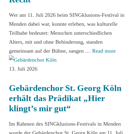
Wer am 11. Juli 2026 beim SINGklusions-Festival in
Menden dabei war, konnte erleben, was kulturelle
Teilhabe bedeutet: Menschen unterschiedlichen
Alters, mit und ohne Behinderung, standen
gemeinsam auf der Bühne, sangen …
Read more
13. Juli 2026
Gebärdenchor St. Georg Köln
erhält das Prädikat „Hier
klingt’s mir gut“
Im Rahmen des SINGklusions-Festivals in Menden
wurde der Gebärdenchor St. Georg Köln am 11. Juli