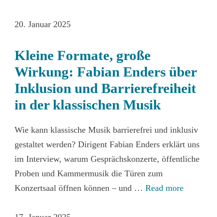
20. Januar 2025
Kleine Formate, große
Wirkung: Fabian Enders über
Inklusion und Barrierefreiheit
in der klassischen Musik
Wie kann klassische Musik barrierefrei und inklusiv
gestaltet werden? Dirigent Fabian Enders erklärt uns
im Interview, warum Gesprächskonzerte, öffentliche
Proben und Kammermusik die Türen zum
Konzertsaal öffnen können – und …
Read more