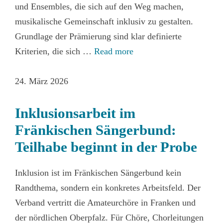
und Ensembles, die sich auf den Weg machen,
musikalische Gemeinschaft inklusiv zu gestalten.
Grundlage der Prämierung sind klar definierte
Kriterien, die sich …
Read more
24. März 2026
Inklusionsarbeit im
Fränkischen Sängerbund:
Teilhabe beginnt in der Probe
Inklusion ist im Fränkischen Sängerbund kein
Randthema, sondern ein konkretes Arbeitsfeld. Der
Verband vertritt die Amateurchöre in Franken und
der nördlichen Oberpfalz. Für Chöre, Chorleitungen