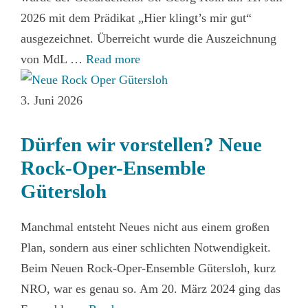
2026 mit dem Prädikat „Hier klingt’s mir gut“
ausgezeichnet. Überreicht wurde die Auszeichnung
von MdL …
Read more
3. Juni 2026
Dürfen wir vorstellen? Neue
Rock-Oper-Ensemble
Gütersloh
Manchmal entsteht Neues nicht aus einem großen
Plan, sondern aus einer schlichten Notwendigkeit.
Beim Neuen Rock-Oper-Ensemble Gütersloh, kurz
NRO, war es genau so. Am 20. März 2024 ging das