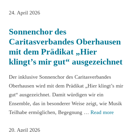
24. April 2026
Sonnenchor des
Caritasverbandes Oberhausen
mit dem Prädikat „Hier
klingt’s mir gut“ ausgezeichnet
Der inklusive Sonnenchor des Caritasverbandes
Oberhausen wird mit dem Prädikat „Hier klingt’s mir
gut“ ausgezeichnet. Damit würdigen wir ein
Ensemble, das in besonderer Weise zeigt, wie Musik
Teilhabe ermöglichen, Begegnung …
Read more
20. April 2026