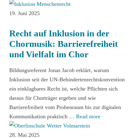
19. Juni 2025
Recht auf Inklusion in der
Chormusik: Barrierefreiheit
und Vielfalt im Chor
Bildungsreferent Jonas Jacob erklärt, warum
Inklusion seit der UN‑Behindertenrechtskonvention
ein einklagbares Recht ist, welche Pflichten sich
daraus für Chorträger ergeben und wie
Barrierefreiheit vom Probenraum bis zur digitalen
Kommunikation praktisch …
Read more
28. Mai 2025