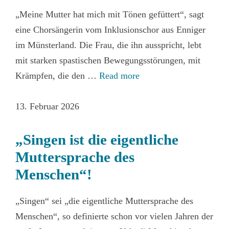
„Meine Mutter hat mich mit Tönen gefüttert“, sagt
eine Chorsängerin vom Inklusionschor aus Enniger
im Münsterland. Die Frau, die ihn ausspricht, lebt
mit starken spastischen Bewegungsstörungen, mit
Krämpfen, die den …
Read more
13. Februar 2026
„Singen ist die eigentliche
Muttersprache des
Menschen“!
„Singen“ sei „die eigentliche Muttersprache des
Menschen“, so definierte schon vor vielen Jahren der