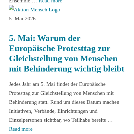
Ensemble …
Read more
5. Mai 2026
5. Mai: Warum der
Europäische Protesttag zur
Gleichstellung von Menschen
mit Behinderung wichtig bleibt
Jedes Jahr am 5. Mai findet der Europäische
Protesttag zur Gleichstellung von Menschen mit
Behinderung statt. Rund um dieses Datum machen
Initiativen, Verbände, Einrichtungen und
Einzelpersonen sichtbar, wo Teilhabe bereits …
Read more