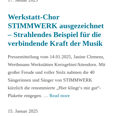
17. Januar 2025
Werkstatt-Chor
STIMMWERK ausgezeichnet
– Strahlendes Beispiel für die
verbindende Kraft der Musik
Pressemitteilung vom 14.01.2025, Janine Clemens,
Werthmann Werkstätten Kreisgebiet/Attendorn. Mit
großer Freude und voller Stolz nahmen die 40
Sängerinnen und Sänger von STIMMWERK
kürzlich die renommierte „Hier klingt‘s mir gut“-
Plakette entgegen. …
Read more
15. Januar 2025