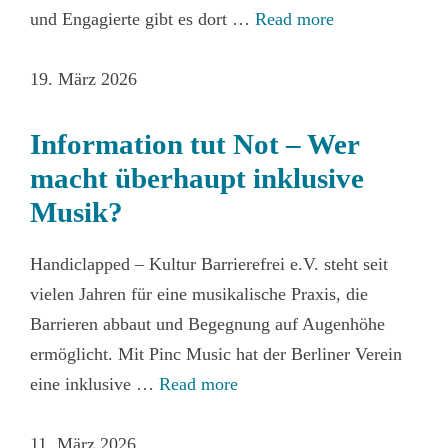
und Engagierte gibt es dort …
Read more
19. März 2026
Information tut Not – Wer
macht überhaupt inklusive
Musik?
Handiclapped – Kultur Barrierefrei e.V. steht seit
vielen Jahren für eine musikalische Praxis, die
Barrieren abbaut und Begegnung auf Augenhöhe
ermöglicht. Mit Pinc Music hat der Berliner Verein
eine inklusive …
Read more
11. März 2026