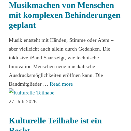
Musikmachen von Menschen
mit komplexen Behinderungen
geplant
Musik entsteht mit Händen, Stimme oder Atem –
aber vielleicht auch allein durch Gedanken. Die
inklusive iBand Saar zeigt, wie technische
Innovation Menschen neue musikalische
Ausdrucksmöglichkeiten eröffnen kann. Die
Bandmitglieder …
Read more
27. Juli 2026
Kulturelle Teilhabe ist ein
Recht