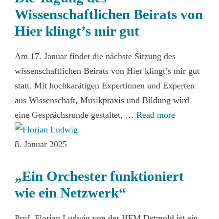
Wissenschaftlichen Beirats von
Hier klingt’s mir gut
Am 17. Januar findet die nächste Sitzung des
wissenschaftlichen Beirats von Hier klingt’s mir gut
statt. Mit hochkarätigen Expertinnen und Experten
aus Wissenschaft, Musikpraxis und Bildung wird
eine Gesprächsrunde gestaltet, …
Read more
8. Januar 2025
„Ein Orchester funktioniert
wie ein Netzwerk“
Prof. Florian Ludwig von der HFM Detmold ist ein