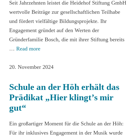
Seit Jahrzehnten leistet die Heidehof Stiftung GmbH
wertvolle Beiträge zur gesellschaftlichen Teilhabe
und fördert vielfältige Bildungsprojekte. Ihr
Engagement gründet auf den Werten der
Gründerfamilie Bosch, die mit ihrer Stiftung bereits
…
Read more
20. November 2024
Schule an der Höh erhält das
Prädikat „Hier klingt’s mir
gut“
Ein großartiger Moment für die Schule an der Höh:
Für ihr inklusives Engagement in der Musik wurde