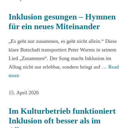
Inklusion gesungen – Hymnen
für ein neues Miteinander
„Es geht nur zusammen, es geht nicht allein.“ Diese
klare Botschaft transportiert Peter Worms in seinem
Lied „Zusammen“. Der Song macht Inklusion im
Alltag nicht nur erlebbar, sondern bringt auf …
Read
more
15. April 2026
Im Kulturbetrieb funktioniert
Inklusion oft besser als im