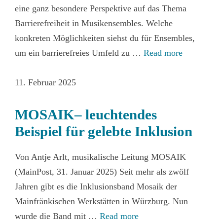
eine ganz besondere Perspektive auf das Thema
Barrierefreiheit in Musikensembles. Welche
konkreten Möglichkeiten siehst du für Ensembles,
um ein barrierefreies Umfeld zu …
Read more
11. Februar 2025
MOSAIK– leuchtendes
Beispiel für gelebte Inklusion
Von Antje Arlt, musikalische Leitung MOSAIK
(MainPost, 31. Januar 2025) Seit mehr als zwölf
Jahren gibt es die Inklusionsband Mosaik der
Mainfränkischen Werkstätten in Würzburg. Nun
wurde die Band mit …
Read more