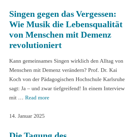
Singen gegen das Vergessen:
Wie Musik die Lebensqualität
von Menschen mit Demenz
revolutioniert
Kann gemeinsames Singen wirklich den Alltag von
Menschen mit Demenz verändern? Prof. Dr. Kai
Koch von der Pädagogischen Hochschule Karlsruhe
sagt: Ja – und zwar tiefgreifend! In einem Interview
mit …
Read more
14. Januar 2025
Die Tagung des