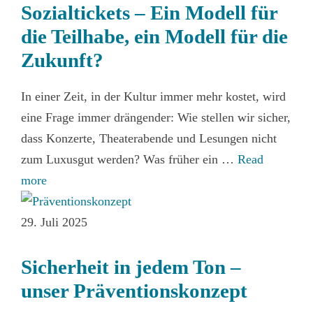
Sozialtickets – Ein Modell für
die Teilhabe, ein Modell für die
Zukunft?
In einer Zeit, in der Kultur immer mehr kostet, wird
eine Frage immer drängender: Wie stellen wir sicher,
dass Konzerte, Theaterabende und Lesungen nicht
zum Luxusgut werden? Was früher ein …
Read
more
29. Juli 2025
Sicherheit in jedem Ton –
unser Präventionskonzept