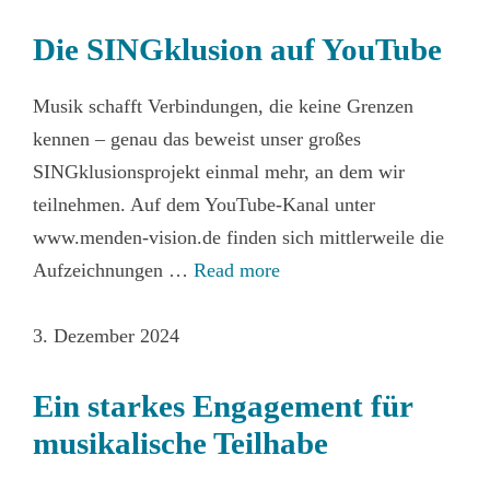
Die SINGklusion auf YouTube
Musik schafft Verbindungen, die keine Grenzen
kennen – genau das beweist unser großes
SINGklusionsprojekt einmal mehr, an dem wir
teilnehmen. Auf dem YouTube-Kanal unter
www.menden-vision.de finden sich mittlerweile die
Aufzeichnungen …
Read more
3. Dezember 2024
Ein starkes Engagement für
musikalische Teilhabe