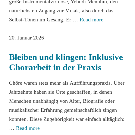
große Instrumentalvirtuose, Yehudi Menuhin, den
natürlichsten Zugang zur Musik, also durch das
Selbst-Tönen im Gesang. Er …
Read more
20. Januar 2026
Bleiben und klingen: Inklusive
Chorarbeit in der Praxis
Chöre waren stets mehr als Aufführungspraxis. Über
Jahrzehnte haben sie Orte geschaffen, in denen
Menschen unabhängig von Alter, Biografie oder
musikalischer Erfahrung gemeinschaftlich singen
konnten. Diese Zugehörigkeit war einfach alltäglich:
…
Read more