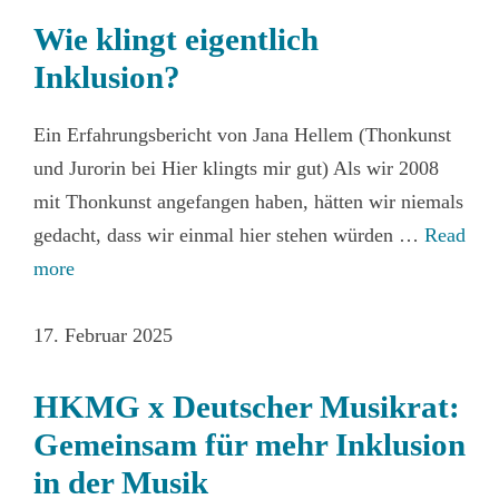
Wie klingt eigentlich
Inklusion?
Ein Erfahrungsbericht von Jana Hellem (Thonkunst
und Jurorin bei Hier klingts mir gut) Als wir 2008
mit Thonkunst angefangen haben, hätten wir niemals
gedacht, dass wir einmal hier stehen würden …
Read
more
17. Februar 2025
HKMG x Deutscher Musikrat:
Gemeinsam für mehr Inklusion
in der Musik