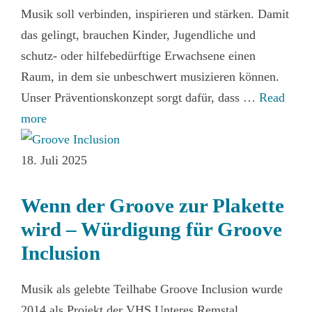
Musik soll verbinden, inspirieren und stärken. Damit
das gelingt, brauchen Kinder, Jugendliche und
schutz‑ oder hilfebedürftige Erwachsene einen
Raum, in dem sie unbeschwert musizieren können.
Unser Präventionskonzept sorgt dafür, dass …
Read
more
18. Juli 2025
Wenn der Groove zur Plakette
wird – Würdigung für Groove
Inclusion
Musik als gelebte Teilhabe Groove Inclusion wurde
2014 als Projekt der VHS Unteres Remstal