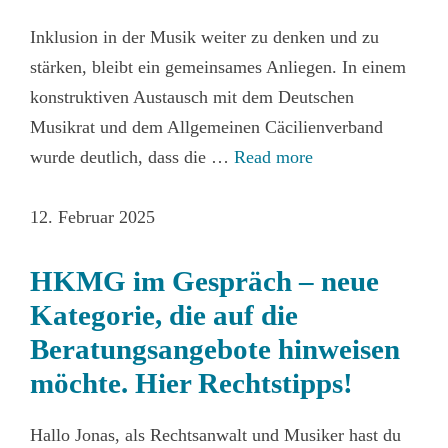
Inklusion in der Musik weiter zu denken und zu
stärken, bleibt ein gemeinsames Anliegen. In einem
konstruktiven Austausch mit dem Deutschen
Musikrat und dem Allgemeinen Cäcilienverband
wurde deutlich, dass die …
Read more
12. Februar 2025
HKMG im Gespräch – neue
Kategorie, die auf die
Beratungsangebote hinweisen
möchte. Hier Rechtstipps!
Hallo Jonas, als Rechtsanwalt und Musiker hast du