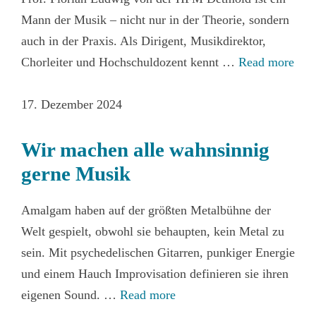
Mann der Musik – nicht nur in der Theorie, sondern
auch in der Praxis. Als Dirigent, Musikdirektor,
Chorleiter und Hochschuldozent kennt …
Read more
17. Dezember 2024
Wir machen alle wahnsinnig
gerne Musik
Amalgam haben auf der größten Metalbühne der
Welt gespielt, obwohl sie behaupten, kein Metal zu
sein. Mit psychedelischen Gitarren, punkiger Energie
und einem Hauch Improvisation definieren sie ihren
eigenen Sound. …
Read more