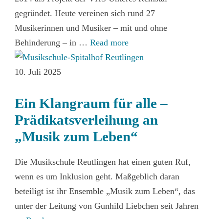
gegründet. Heute vereinen sich rund 27
Musikerinnen und Musiker – mit und ohne
Behinderung – in …
Read more
10. Juli 2025
Ein Klangraum für alle –
Prädikatsverleihung an
„Musik zum Leben“
Die Musikschule Reutlingen hat einen guten Ruf,
wenn es um Inklusion geht. Maßgeblich daran
beteiligt ist ihr Ensemble „Musik zum Leben“, das
unter der Leitung von Gunhild Liebchen seit Jahren