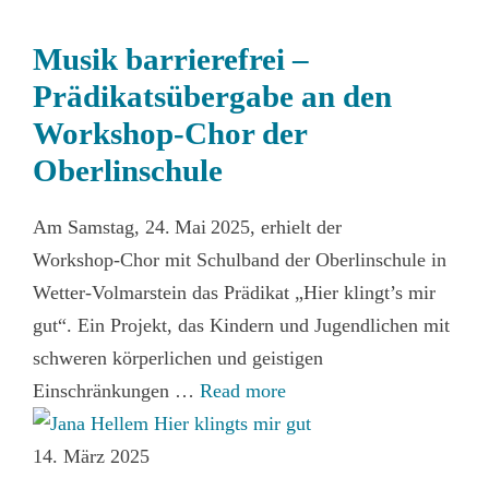
Musik barrierefrei –
Prädikatsübergabe an den
Workshop‑Chor der
Oberlinschule
Am Samstag, 24. Mai 2025, erhielt der
Workshop‑Chor mit Schulband der Oberlinschule in
Wetter‑Volmarstein das Prädikat „Hier klingt’s mir
gut“. Ein Projekt, das Kindern und Jugendlichen mit
schweren körperlichen und geistigen
Einschränkungen …
Read more
14. März 2025