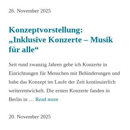
26. November 2025
Konzeptvorstellung:
„Inklusive Konzerte – Musik
für alle“
Seit rund zwanzig Jahren gebe ich Konzerte in
Einrichtungen für Menschen mit Behinderungen und
habe das Konzept im Laufe der Zeit kontinuierlich
weiterentwickelt. Die ersten Konzerte fanden in
Berlin in …
Read more
20. November 2025