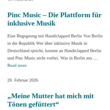
Pinc Music – Die Plattform für
inklusive Musik
Eine Begegnung mit Handiclapped Berlin Von Berlin
in die Republik Wer über inklusive Musik in
Deutschland spricht, kommt an Handiclapped Berlin
und Pinc Music nicht vorbei. Was in Berlin aus …
Read more
20. Februar 2026
„Meine Mutter hat mich mit
Tönen gefüttert“