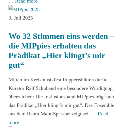
…
Read more
3. Juli 2025
Wo 32 Stimmen eins werden –
die MIPpies erhalten das
Prädikat „Hier klingt’s mir
gut“
Mitten im Kreismusikfest Ruppertshütten durfte
Kurator Ralf Schuband eine besondere Würdigung
überreichen: Die Inklusionsband MIPpies trägt nun
das Prädikat „Hier klingt’s mir gut“. Das Ensemble
aus dem Raum Main‑Spessart zeigt seit …
Read
more