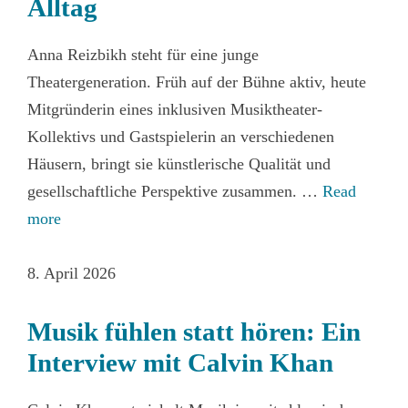
Alltag
Anna Reizbikh steht für eine junge
Theatergeneration. Früh auf der Bühne aktiv, heute
Mitgründerin eines inklusiven Musiktheater-
Kollektivs und Gastspielerin an verschiedenen
Häusern, bringt sie künstlerische Qualität und
gesellschaftliche Perspektive zusammen. …
Read
more
8. April 2026
Musik fühlen statt hören: Ein
Interview mit Calvin Khan