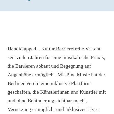
Handiclapped – Kultur Barrierefrei e.V. steht
seit vielen Jahren für eine musikalische Praxis,
die Barrieren abbaut und Begegnung auf
Augenhöhe ermöglicht. Mit Pinc Music hat der
Berliner Verein eine inklusive Plattform
geschaffen, die Künstlerinnen und Künstler mit
und ohne Behinderung sichtbar macht,
Vernetzung ermöglicht und inklusiver Live-