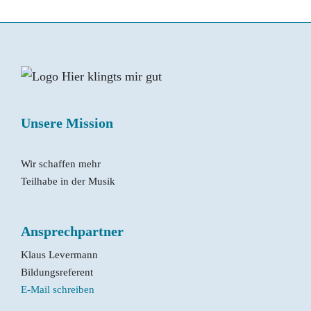
Unsere Mission
Wir schaffen mehr
Teilhabe in der Musik
Ansprechpartner
Klaus Levermann
Bildungsreferent
E-Mail schreiben