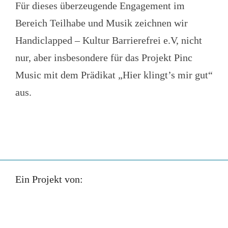
Für dieses überzeugende Engagement im
Bereich Teilhabe und Musik zeichnen wir
Handiclapped – Kultur Barrierefrei e.V, nicht
nur, aber insbesondere für das Projekt Pinc
Music mit dem Prädikat „Hier klingt’s mir gut“
aus.
Ein Projekt von: