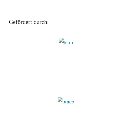
Gefördert durch: