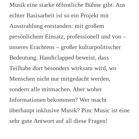
Musik eine starke öffentliche Bühne gibt. Aus
echter Basisarbeit ist so ein Projekt mit
Ausstrahlung entstanden: mit großem
persönlichem Einsatz, professionell und von –
unseres Erachtens – großer kulturpolitischer
Bedeutung. Handiclapped beweist, dass
Teilhabe dort besonders wirksam wird, wo
Menschen nicht nur mitgedacht werden,
sondern alle mitmachen. Aber woher
Informationen bekommen? Wer macht
überhaupt inklusive Musik? Pinc Music ist eine
sehr gute Antwort auf all diese Fragen!