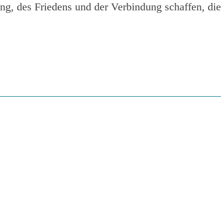
, des Friedens und der Verbindung schaffen, die