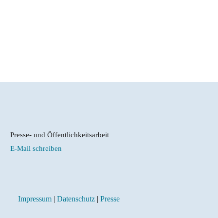
Presse- und Öffentlichkeitsarbeit
E-Mail schreiben
Impressum
|
Datenschutz
|
Presse