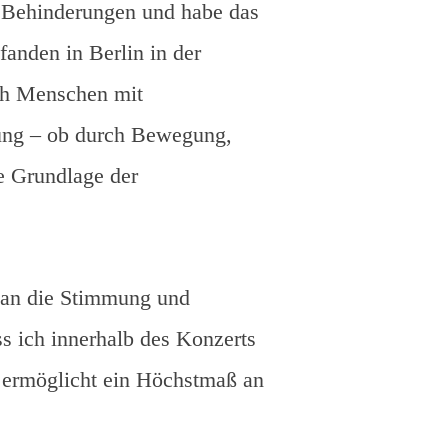
t Behinderungen und habe das
fanden in Berlin in der
sch Menschen mit
dung – ob durch Bewegung,
e Grundlage der
 an die Stimmung und
s ich innerhalb des Konzerts
 ermöglicht ein Höchstmaß an