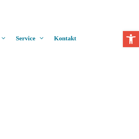
Open 
Service
Kontakt