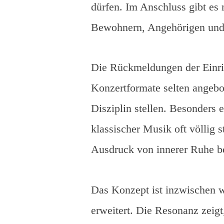
dürfen. Im Anschluss gibt e
Bewohnern, Angehörigen und
Die Rückmeldungen der Einric
Konzertformate selten angeb
Disziplin stellen. Besonders 
klassischer Musik oft völlig 
Ausdruck von innerer Ruhe b
Das Konzept ist inzwischen wi
erweitert. Die Resonanz zeigt