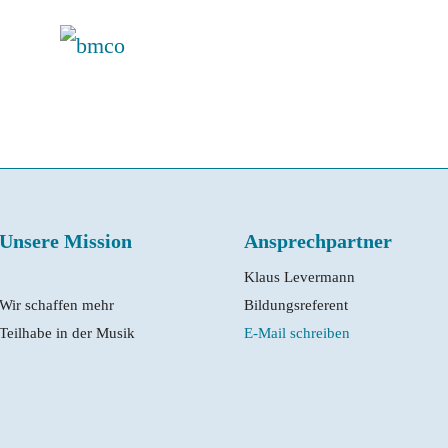
Unsere Mission
Ansprechpartner
Klaus Levermann
Wir schaffen mehr
Bildungsreferent
Teilhabe in der Musik
E-Mail schreiben