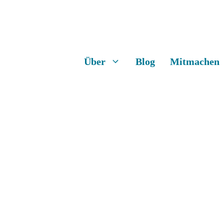
Über
Blog
Mitmachen