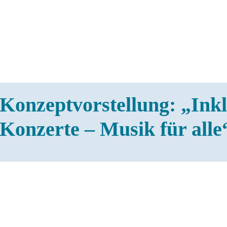
Konzeptvorstellung: „Inkl
Konzerte – Musik für alle