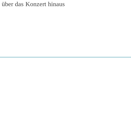
 über das Konzert hinaus