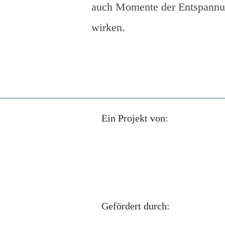
auch Momente der Entspannung
wirken.
Ein Projekt von:
Gefördert durch: