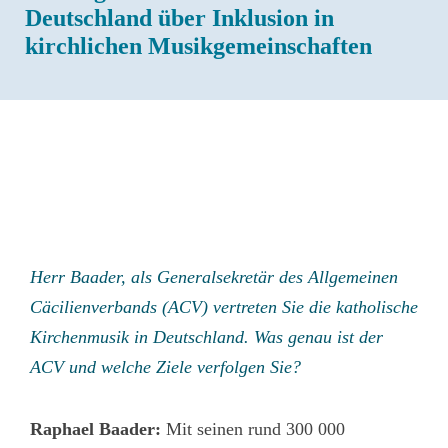
Deutschland über Inklusion in
kirchlichen Musikgemeinschaften
Herr Baader, als Generalsekretär des Allgemeinen
Cäcilienverbands (ACV) vertreten Sie die katholische
Kirchenmusik in Deutschland. Was genau ist der
ACV und welche Ziele verfolgen Sie?
Raphael Baader:
Mit seinen rund 300 000