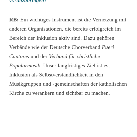
voranzubringen?
RB:
Ein wichtiges Instrument ist die Vernetzung mit
anderen Organisationen, die bereits erfolgreich im
Bereich der Inklusion aktiv sind. Dazu gehören
Verbände wie der Deutsche Chorverband
Pueri
Cantores
und der
Verband für christliche
Popularmusik
. Unser langfristiges Ziel ist es,
Inklusion als Selbstverständlichkeit in den
Musikgruppen und -gemeinschaften der katholischen
Kirche zu verankern und sichtbar zu machen.