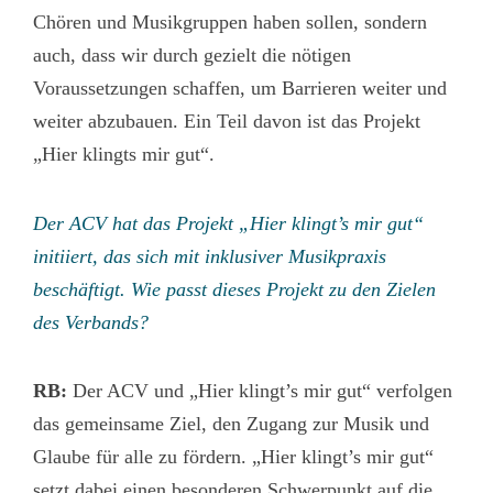
Chören und Musikgruppen haben sollen, sondern
auch, dass wir durch gezielt die nötigen
Voraussetzungen schaffen, um Barrieren weiter und
weiter abzubauen. Ein Teil davon ist das Projekt
„Hier klingts mir gut“.
Der ACV hat das Projekt „Hier klingt’s mir gut“
initiiert, das sich mit inklusiver Musikpraxis
beschäftigt. Wie passt dieses Projekt zu den Zielen
des Verbands?
RB:
Der ACV und „Hier klingt’s mir gut“ verfolgen
das gemeinsame Ziel, den Zugang zur Musik und
Glaube für alle zu fördern. „Hier klingt’s mir gut“
setzt dabei einen besonderen Schwerpunkt auf die