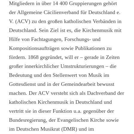
Mitgliedern in über 14 400 Gruppierungen gehört
der Allgemeine Cäcilienverband für Deutschland e.
V. (ACV) zu den großen katholischen Verbänden in
Deutschland. Sein Ziel ist es, die Kirchenmusik mit
Hilfe von Fachtagungen, Forschungs- und
Kompositionsaufträgen sowie Publikationen zu
fördern. 1868 gegründet, will er – gerade in Zeiten
großer innerkirchlicher Umstrukturierungen – die
Bedeutung und den Stellenwert von Musik im
Gottesdienst und in der Gemeindearbeit bewusst
machen. Der ACV versteht sich als Dachverband der
katholischen Kirchenmusik in Deutschland und
vertritt sie in dieser Funktion u.a. gegenüber der
Bundesregierung, der Evangelischen Kirche sowie
im Deutschen Musikrat (DMR) und im