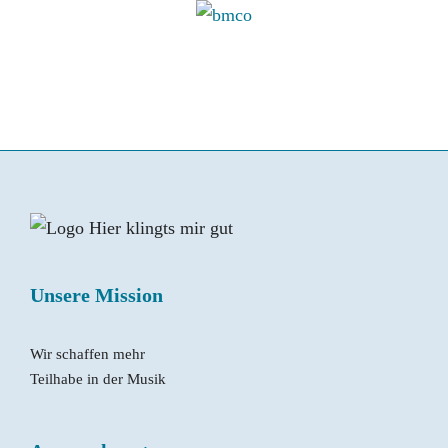
Unsere Mission
Wir schaffen mehr
Teilhabe in der Musik