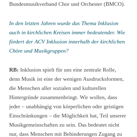
Bundesmusikverband Chor und Orchester (BMCO).
In den letzten Jahren wurde das Thema Inklusion
auch in kirchlichen Kreisen immer bedeutender. Wie
fördert der ACV Inklusion innerhalb der kirchlichen
Chöre und Musikgruppen?
RB:
Inklusion spielt für uns eine zentrale Rolle,
denn Musik ist eine der wenigen Ausdrucksformen,
die Menschen aller sozialen und kulturellen
Hintergründe zusammenbringt. Wir wollen, dass
jeder – unabhängig von körperlichen oder geistigen
Einschränkungen – die Möglichkeit hat, Teil unserer
Musikgemeinschaften zu sein. Das bedeutet nicht
nur, dass Menschen mit Behinderungen Zugang zu