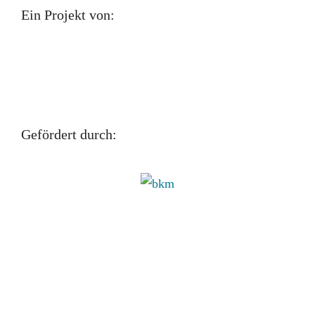
Ein Projekt von:
Gefördert durch: