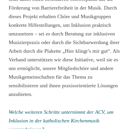
Förderung von Barrierefreiheit in der Musik. Durch
dieses Projekt erhalten Chöre und Musikgruppen
konkrete Hilfestellungen, um Inklusion praktisch
umzusetzen – sei es durch Beratung zur inklusiven
Musizierpraxis oder durch die Sichtbarwerdung ihrer
Arbeit durch die Plakette „Hier klingt’s mir gut“. Als
Verband unterstützen wir diese Initiative, weil sie es
uns ermöglicht, unsere Mitgliedschöre und andere
Musikgemeinschaften für das Thema zu
sensibilisieren und ihnen praxisorientierte Lösungen
anzubieten.
Welche weiteren Schritte unternimmt der ACV, um
Inklusion in der katholischen Kirchenmusik