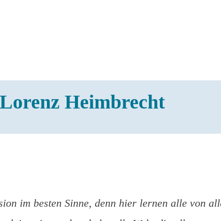
Lorenz Heimbrecht
usion im besten Sinne, denn hier lernen alle von a