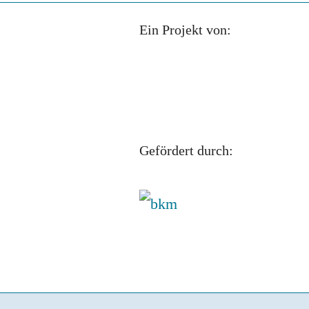
Ein Projekt von:
Gefördert durch: