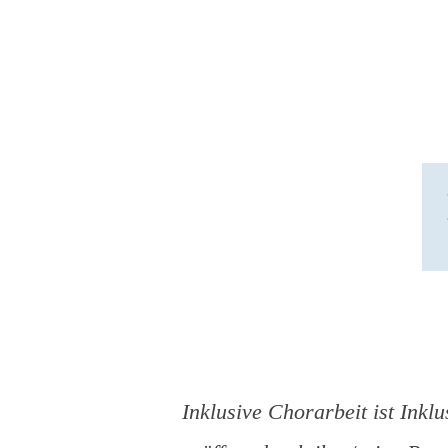
Inklusive Chorarbeit ist Inkl