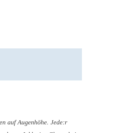
llen auf Augenhöhe. Jede:r