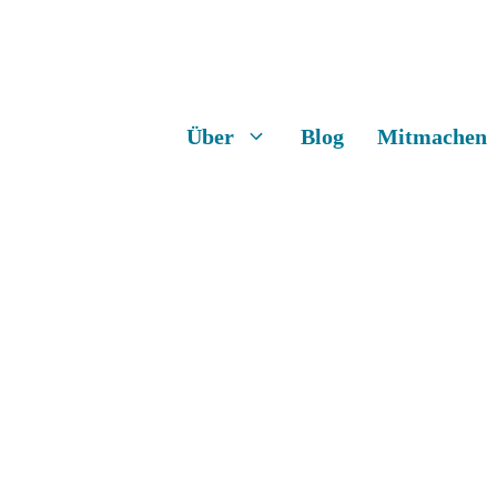
Über
Blog
Mitmachen