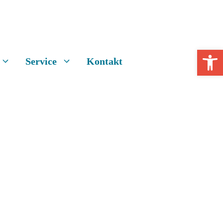
Open 
Service
Kontakt