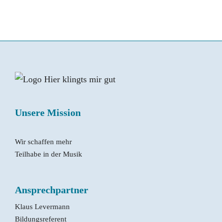
Unsere Mission
Wir schaffen mehr
Teilhabe in der Musik
Ansprechpartner
Klaus Levermann
Bildungsreferent