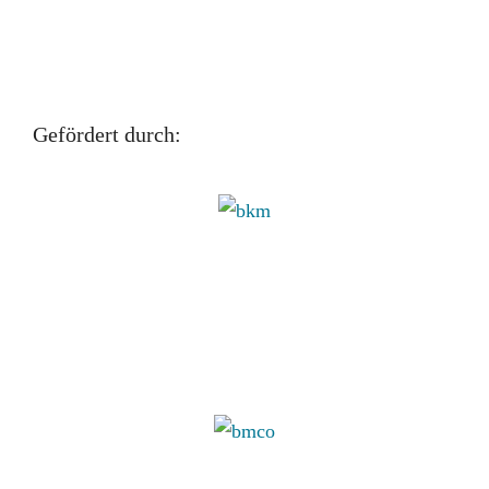
Gefördert durch: