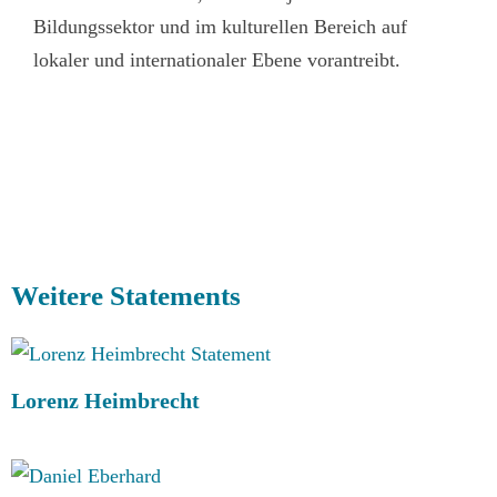
Bildungssektor und im kulturellen Bereich auf
lokaler und internationaler Ebene vorantreibt.
Weitere Statements
Lorenz Heimbrecht