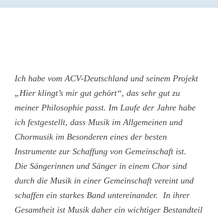
Ich habe vom ACV-Deutschland und seinem Projekt
„Hier klingt’s mir gut gehört“, das sehr gut zu
meiner Philosophie passt. Im Laufe der Jahre habe
ich festgestellt, dass Musik im Allgemeinen und
Chormusik im Besonderen eines der besten
Instrumente zur Schaffung von Gemeinschaft ist.
Die Sängerinnen und Sänger in einem Chor sind
durch die Musik in einer Gemeinschaft vereint und
schaffen ein starkes Band untereinander. In ihrer
Gesamtheit ist Musik daher ein wichtiger Bestandteil