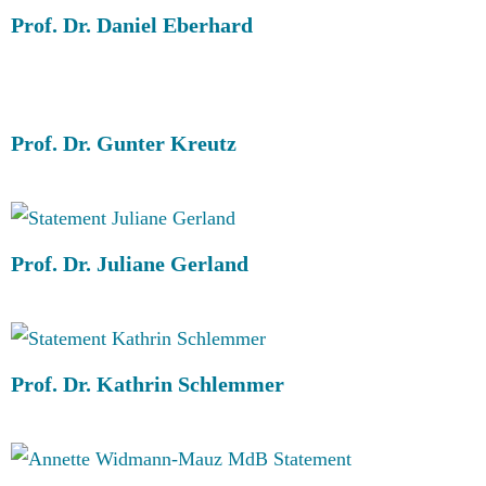
Prof. Dr. Daniel Eberhard
Prof. Dr. Gunter Kreutz
Prof. Dr. Juliane Gerland
Prof. Dr. Kathrin Schlemmer