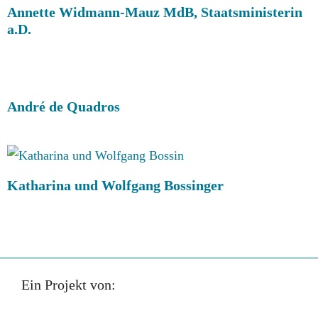
Annette Widmann-Mauz MdB, Staatsministerin
a.D.
André de Quadros
Katharina und Wolfgang Bossinger
Ein Projekt von: