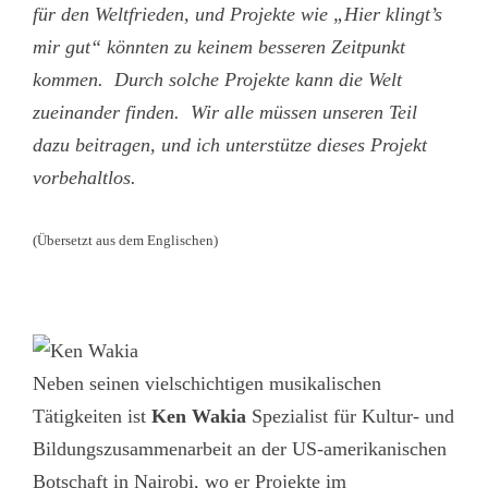
für den Weltfrieden, und Projekte wie „Hier klingt’s
mir gut“ könnten zu keinem besseren Zeitpunkt
kommen. Durch solche Projekte kann die Welt
zueinander finden. Wir alle müssen unseren Teil
dazu beitragen, und ich unterstütze dieses Projekt
vorbehaltlos.
(Übersetzt aus dem Englischen)
Neben seinen vielschichtigen musikalischen
Tätigkeiten ist
Ken Wakia
Spezialist für Kultur- und
Bildungszusammenarbeit an der US-amerikanischen
Botschaft in Nairobi, wo er Projekte im