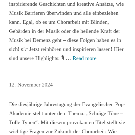
inspirierende Geschichten und kreative Ansätze, wie
Musik Barrieren überwinden und alle einbeziehen
kann. Egal, ob es um Chorarbeit mit Blinden,
Gebärden in der Musik oder die heilende Kraft der
Musik bei Demenz geht – diese Folgen haben es in
sich! 👉 Jetzt reinhören und inspirieren lassen! Hier
sind unsere Highlights: 🎙 …
Read more
12. November 2024
Die diesjährige Jahrestagung der Evangelischen Pop-
Akademie steht unter dem Thema: „Schräge Töne –
Tolle Typen“. Mit diesem provokanten Titel stellt sie
wichtige Fragen zur Zukunft der Chorarbeit: Wie