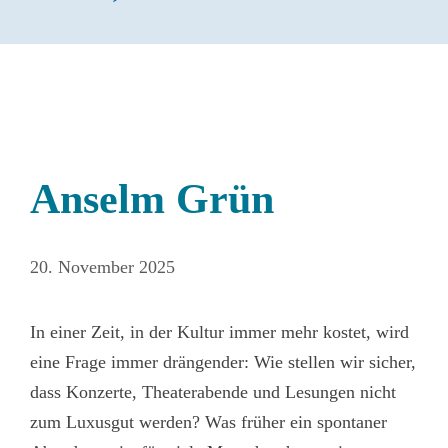
Anselm Grün
20. November 2025
In einer Zeit, in der Kultur immer mehr kostet, wird
eine Frage immer drängender: Wie stellen wir sicher,
dass Konzerte, Theaterabende und Lesungen nicht
zum Luxusgut werden? Was früher ein spontaner