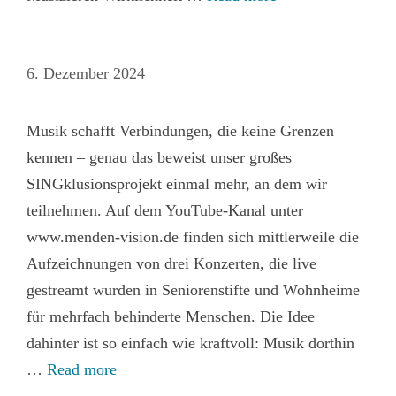
6. Dezember 2024
Musik schafft Verbindungen, die keine Grenzen
kennen – genau das beweist unser großes
SINGklusionsprojekt einmal mehr, an dem wir
teilnehmen. Auf dem YouTube-Kanal unter
www.menden-vision.de finden sich mittlerweile die
Aufzeichnungen von drei Konzerten, die live
gestreamt wurden in Seniorenstifte und Wohnheime
für mehrfach behinderte Menschen. Die Idee
dahinter ist so einfach wie kraftvoll: Musik dorthin
…
Read more