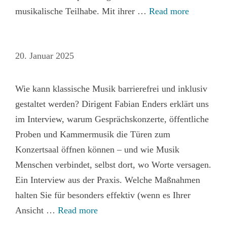
musikalische Teilhabe. Mit ihrer …
Read more
20. Januar 2025
Wie kann klassische Musik barrierefrei und inklusiv
gestaltet werden? Dirigent Fabian Enders erklärt uns
im Interview, warum Gesprächskonzerte, öffentliche
Proben und Kammermusik die Türen zum
Konzertsaal öffnen können – und wie Musik
Menschen verbindet, selbst dort, wo Worte versagen.
Ein Interview aus der Praxis. Welche Maßnahmen
halten Sie für besonders effektiv (wenn es Ihrer
Ansicht …
Read more