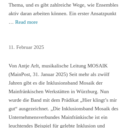
Thema, und es gibt zahlreiche Wege, wie Ensembles
aktiv daran arbeiten können. Ein erster Ansatzpunkt
…
Read more
11. Februar 2025
Von Antje Arlt, musikalische Leitung MOSAIK
(MainPost, 31. Januar 2025) Seit mehr als zwölf
Jahren gibt es die Inklusionsband Mosaik der
Mainfränkischen Werkstätten in Würzburg. Nun
wurde die Band mit dem Prädikat „Hier klingt’s mir
gut“ ausgezeichnet. „Die Inklusionsband Mosaik des
Unternehmensverbundes Mainfränkische ist ein
leuchtendes Beispiel für gelebte Inklusion und