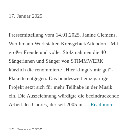
17. Januar 2025
Pressemitteilung vom 14.01.2025, Janine Clemens,
Werthmann Werkstätten Kreisgebiet/Attendorn. Mit
großer Freude und voller Stolz nahmen die 40
Sängerinnen und Sänger von STIMMWERK
kürzlich die renommierte „Hier klingt‘s mir gut“-
Plakette entgegen. Das bundesweit einzigartige
Projekt setzt sich für mehr Teilhabe in der Musik
ein. Die Auszeichnung würdigte die beeindruckende
Arbeit des Chores, der seit 2005 in …
Read more
15. Januar 2025