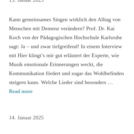
Kann gemeinsames Singen wirklich den Alltag von
Menschen mit Demenz verändern? Prof. Dr. Kai
Koch von der Pädagogischen Hochschule Karlsruhe
sagt: Ja – und zwar tiefgreifend! In einem Interview
mit Hier klingt’s mir gut erläutert der Experte, wie
Musik emotionale Erinnerungen weckt, die
Kommunikation fördert und sogar das Wohlbefinden
steigern kann. Welche Lieder sind besonders …
Read more
14. Januar 2025