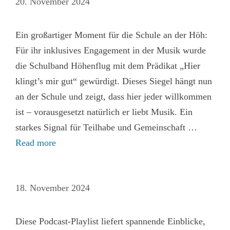
20. November 2024
Ein großartiger Moment für die Schule an der Höh:
Für ihr inklusives Engagement in der Musik wurde
die Schulband Höhenflug mit dem Prädikat „Hier
klingt’s mir gut“ gewürdigt. Dieses Siegel hängt nun
an der Schule und zeigt, dass hier jeder willkommen
ist – vorausgesetzt natürlich er liebt Musik. Ein
starkes Signal für Teilhabe und Gemeinschaft …
Read more
18. November 2024
Diese Podcast-Playlist liefert spannende Einblicke,