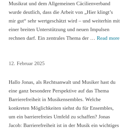
Musikrat und dem Allgemeinen Cäcilienverband
wurde deutlich, dass die Arbeit von „Hier klingt’s
mir gut“ sehr wertgeschätzt wird – und weiterhin mit
einer breiten Unterstützung und neuen Impulsen
rechnen darf. Ein zentrales Thema der …
Read more
12. Februar 2025
Hallo Jonas, als Rechtsanwalt und Musiker hast du
eine ganz besondere Perspektive auf das Thema
Barrierefreiheit in Musikensembles. Welche
konkreten Möglichkeiten siehst du für Ensembles,
um ein barrierefreies Umfeld zu schaffen? Jonas
Jacob: Barrierefreiheit ist in der Musik ein wichtiges