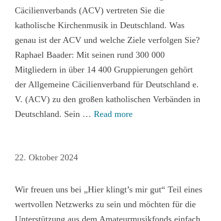
Cäcilienverbands (ACV) vertreten Sie die
katholische Kirchenmusik in Deutschland. Was
genau ist der ACV und welche Ziele verfolgen Sie?
Raphael Baader: Mit seinen rund 300 000
Mitgliedern in über 14 400 Gruppierungen gehört
der Allgemeine Cäcilienverband für Deutschland e.
V. (ACV) zu den großen katholischen Verbänden in
Deutschland. Sein …
Read more
22. Oktober 2024
Wir freuen uns bei „Hier klingt’s mir gut“ Teil eines
wertvollen Netzwerks zu sein und möchten für die
Unterstützung aus dem Amateurmusikfonds einfach