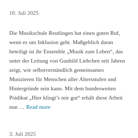
10. Juli 2025
Die Musikschule Reutlingen hat einen guten Ruf,
wenn es um Inklusion geht. Maßgeblich daran
beteiligt ist ihr Ensemble „Musik zum Leben“, das
unter der Leitung von Gunhild Liebchen seit Jahren
zeigt, wie selbstverständlich gemeinsames
Musizieren für Menschen aller Altersstufen und
Hintergründe sein kann. Mit dem bundesweiten
Prädikat „Hier klingt’s mir gut“ erhält diese Arbeit
nun …
Read more
3. Juli 2025