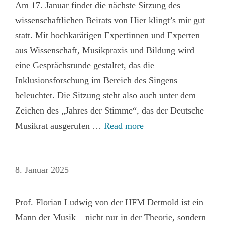
Am 17. Januar findet die nächste Sitzung des
wissenschaftlichen Beirats von Hier klingt’s mir gut
statt. Mit hochkarätigen Expertinnen und Experten
aus Wissenschaft, Musikpraxis und Bildung wird
eine Gesprächsrunde gestaltet, das die
Inklusionsforschung im Bereich des Singens
beleuchtet. Die Sitzung steht also auch unter dem
Zeichen des „Jahres der Stimme“, das der Deutsche
Musikrat ausgerufen …
Read more
8. Januar 2025
Prof. Florian Ludwig von der HFM Detmold ist ein
Mann der Musik – nicht nur in der Theorie, sondern