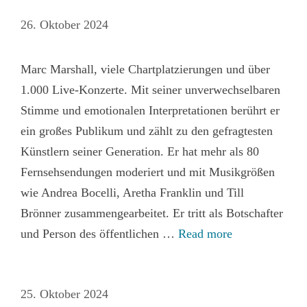
26. Oktober 2024
Marc Marshall, viele Chartplatzierungen und über
1.000 Live-Konzerte. Mit seiner unverwechselbaren
Stimme und emotionalen Interpretationen berührt er
ein großes Publikum und zählt zu den gefragtesten
Künstlern seiner Generation. Er hat mehr als 80
Fernsehsendungen moderiert und mit Musikgrößen
wie Andrea Bocelli, Aretha Franklin und Till
Brönner zusammengearbeitet. Er tritt als Botschafter
und Person des öffentlichen …
Read more
25. Oktober 2024