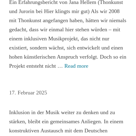
Ein Erfahrungsbericht von Jana Hellem (Thonkunst
und Jurorin bei Hier klingts mir gut) Als wir 2008
mit Thonkunst angefangen haben, hätten wir niemals
gedacht, dass wir einmal hier stehen würden – mit
einem inklusiven Musikprojekt, das nicht nur
existiert, sondern wächst, sich entwickelt und einen
hohen künstlerischen Anspruch verfolgt. Doch so ein
Projekt entsteht nicht …
Read more
17. Februar 2025
Inklusion in der Musik weiter zu denken und zu
stärken, bleibt ein gemeinsames Anliegen. In einem
konstruktiven Austausch mit dem Deutschen