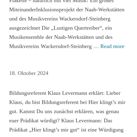
Plakette – natürlich mit viel Musik! Ein großes
MiteinanderInklusionsprojekt der Naab-Werkstätten
und des Musikvereins Wackersdorf-Steinberg
ausgezeichnet Die „Lustigen Quertreiber“, ein
Musikensemble der Naab-Werkstätten und des
Musikvereins Wackersdorf-Steinberg …
Read more
18. Oktober 2024
Bildungsreferent Klaus Levermann erklärt: Lieber
Klaus, du bist Bildungsreferent bei Hier klingt’s mir
gut. Kannst Du uns zunächst erklären, was genau
euer Prädikat würdigt? Klaus Levermann: Das
Prädikat „Hier klingt’s mir gut“ ist eine Würdigung