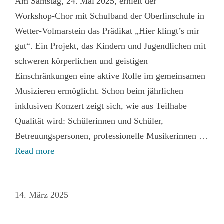
Am Samstag, 24. Mai 2025, erhielt der
Workshop‑Chor mit Schulband der Oberlinschule in
Wetter‑Volmarstein das Prädikat „Hier klingt’s mir
gut“. Ein Projekt, das Kindern und Jugendlichen mit
schweren körperlichen und geistigen
Einschränkungen eine aktive Rolle im gemeinsamen
Musizieren ermöglicht. Schon beim jährlichen
inklusiven Konzert zeigt sich, wie aus Teilhabe
Qualität wird: Schülerinnen und Schüler,
Betreuungspersonen, professionelle Musikerinnen …
Read more
14. März 2025