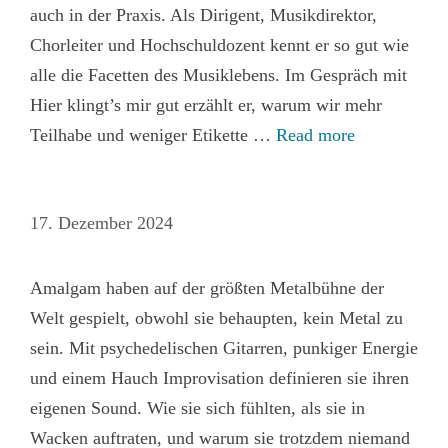
auch in der Praxis. Als Dirigent, Musikdirektor,
Chorleiter und Hochschuldozent kennt er so gut wie
alle die Facetten des Musiklebens. Im Gespräch mit
Hier klingt’s mir gut erzählt er, warum wir mehr
Teilhabe und weniger Etikette …
Read more
17. Dezember 2024
Amalgam haben auf der größten Metalbühne der
Welt gespielt, obwohl sie behaupten, kein Metal zu
sein. Mit psychedelischen Gitarren, punkiger Energie
und einem Hauch Improvisation definieren sie ihren
eigenen Sound. Wie sie sich fühlten, als sie in
Wacken auftraten, und warum sie trotzdem niemand