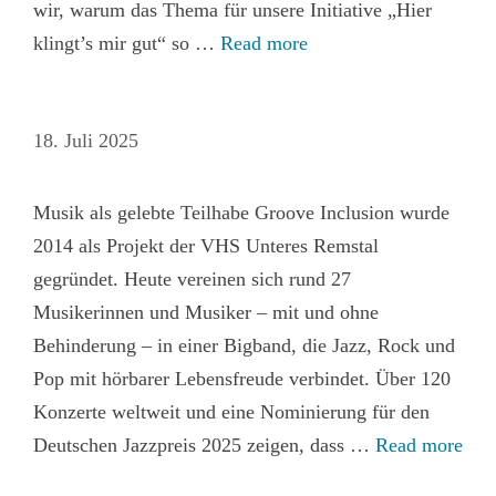
wir, warum das Thema für unsere Initiative „Hier
klingt’s mir gut“ so …
Read more
18. Juli 2025
Musik als gelebte Teilhabe Groove Inclusion wurde
2014 als Projekt der VHS Unteres Remstal
gegründet. Heute vereinen sich rund 27
Musikerinnen und Musiker – mit und ohne
Behinderung – in einer Bigband, die Jazz, Rock und
Pop mit hörbarer Lebensfreude verbindet. Über 120
Konzerte weltweit und eine Nominierung für den
Deutschen Jazzpreis 2025 zeigen, dass …
Read more