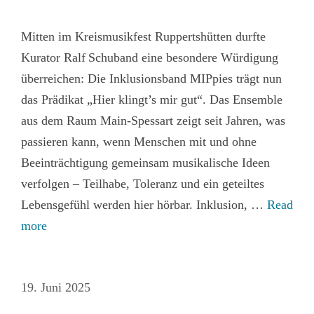
Mitten im Kreismusikfest Ruppertshütten durfte
Kurator Ralf Schuband eine besondere Würdigung
überreichen: Die Inklusionsband MIPpies trägt nun
das Prädikat „Hier klingt’s mir gut“. Das Ensemble
aus dem Raum Main‑Spessart zeigt seit Jahren, was
passieren kann, wenn Menschen mit und ohne
Beeinträchtigung gemeinsam musikalische Ideen
verfolgen – Teilhabe, Toleranz und ein geteiltes
Lebensgefühl werden hier hörbar. Inklusion, …
Read
more
19. Juni 2025