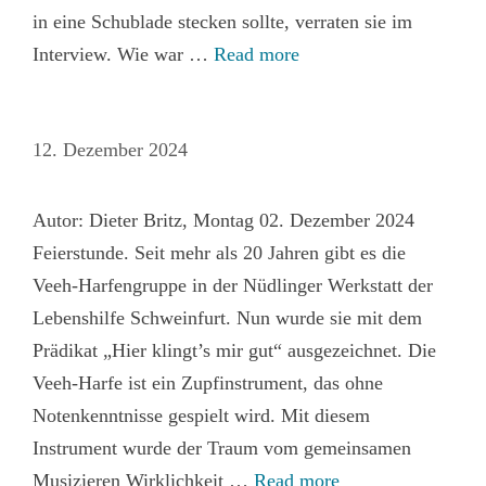
in eine Schublade stecken sollte, verraten sie im
Interview. Wie war …
Read more
12. Dezember 2024
Autor: Dieter Britz, Montag 02. Dezember 2024
Feierstunde. Seit mehr als 20 Jahren gibt es die
Veeh-Harfengruppe in der Nüdlinger Werkstatt der
Lebenshilfe Schweinfurt. Nun wurde sie mit dem
Prädikat „Hier klingt’s mir gut“ ausgezeichnet. Die
Veeh-Harfe ist ein Zupfinstrument, das ohne
Notenkenntnisse gespielt wird. Mit diesem
Instrument wurde der Traum vom gemeinsamen
Musizieren Wirklichkeit …
Read more