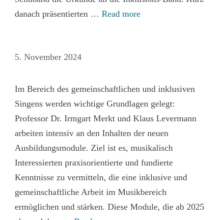
danach präsentierten …
Read more
5. November 2024
Im Bereich des gemeinschaftlichen und inklusiven
Singens werden wichtige Grundlagen gelegt:
Professor Dr. Irmgart Merkt und Klaus Levermann
arbeiten intensiv an den Inhalten der neuen
Ausbildungsmodule. Ziel ist es, musikalisch
Interessierten praxisorientierte und fundierte
Kenntnisse zu vermitteln, die eine inklusive und
gemeinschaftliche Arbeit im Musikbereich
ermöglichen und stärken. Diese Module, die ab 2025