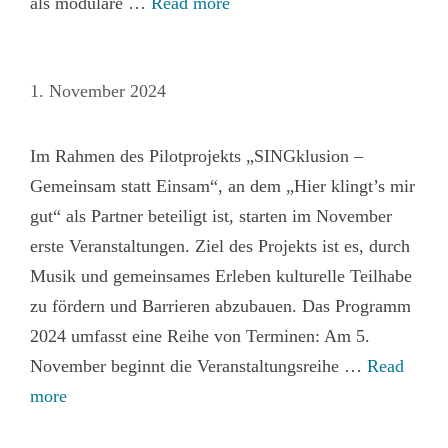
als modulare …
Read more
1. November 2024
Im Rahmen des Pilotprojekts „SINGklusion –
Gemeinsam statt Einsam“, an dem „Hier klingt’s mir
gut“ als Partner beteiligt ist, starten im November
erste Veranstaltungen. Ziel des Projekts ist es, durch
Musik und gemeinsames Erleben kulturelle Teilhabe
zu fördern und Barrieren abzubauen. Das Programm
2024 umfasst eine Reihe von Terminen: Am 5.
November beginnt die Veranstaltungsreihe …
Read
more