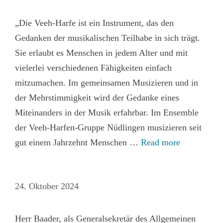
„Die Veeh-Harfe ist ein Instrument, das den
Gedanken der musikalischen Teilhabe in sich trägt.
Sie erlaubt es Menschen in jedem Alter und mit
vielerlei verschiedenen Fähigkeiten einfach
mitzumachen. Im gemeinsamen Musizieren und in
der Mehrstimmigkeit wird der Gedanke eines
Miteinanders in der Musik erfahrbar. Im Ensemble
der Veeh-Harfen-Gruppe Nüdlingen musizieren seit
gut einem Jahrzehnt Menschen …
Read more
24. Oktober 2024
Herr Baader, als Generalsekretär des Allgemeinen