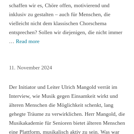
schaffen wir es, Chöre offen, motivierend und
inklusiv zu gestalten – auch für Menschen, die
vielleicht nicht dem klassischen Chorschema
entsprechen? Sollen wir diejenigen, die nicht immer
…
Read more
11. November 2024
Der Initiator und Leiter Ulrich Mangold verrät im
Interview, wie Musik gegen Einsamkeit wirkt und
älteren Menschen die Möglichkeit schenkt, lang
gehegte Träume zu verwirklichen. Herr Mangold, die
Musikakademie für Senioren bietet älteren Menschen
eine Plattform, musikalisch aktiv zu sein. Was war