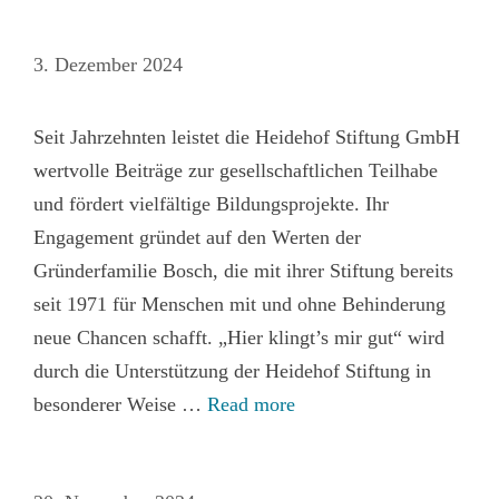
3. Dezember 2024
Seit Jahrzehnten leistet die Heidehof Stiftung GmbH
wertvolle Beiträge zur gesellschaftlichen Teilhabe
und fördert vielfältige Bildungsprojekte. Ihr
Engagement gründet auf den Werten der
Gründerfamilie Bosch, die mit ihrer Stiftung bereits
seit 1971 für Menschen mit und ohne Behinderung
neue Chancen schafft. „Hier klingt’s mir gut“ wird
durch die Unterstützung der Heidehof Stiftung in
besonderer Weise …
Read more