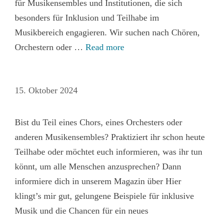
für Musikensembles und Institutionen, die sich
besonders für Inklusion und Teilhabe im
Musikbereich engagieren. Wir suchen nach Chören,
Orchestern oder …
Read more
15. Oktober 2024
Bist du Teil eines Chors, eines Orchesters oder
anderen Musikensembles? Praktiziert ihr schon heute
Teilhabe oder möchtet euch informieren, was ihr tun
könnt, um alle Menschen anzusprechen? Dann
informiere dich in unserem Magazin über Hier
klingt’s mir gut, gelungene Beispiele für inklusive
Musik und die Chancen für ein neues