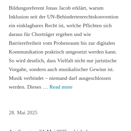
Bildungsreferent Jonas Jacob erklärt, warum
Inklusion seit der UN‑Behindertenrechtskonvention
ein einklagbares Recht ist, welche Pflichten sich
daraus für Chorträger ergeben und wie
Barrierefreiheit vom Probenraum bis zur digitalen
Kommunikation praktisch umgesetzt werden kann.
So wird deutlich, dass Vielfalt nicht nur juristische
Vorgabe, sondern auch musikalischer Gewinn ist.
Musik verbindet – niemand darf ausgeschlossen
werden. Dieses …
Read more
28. Mai 2025