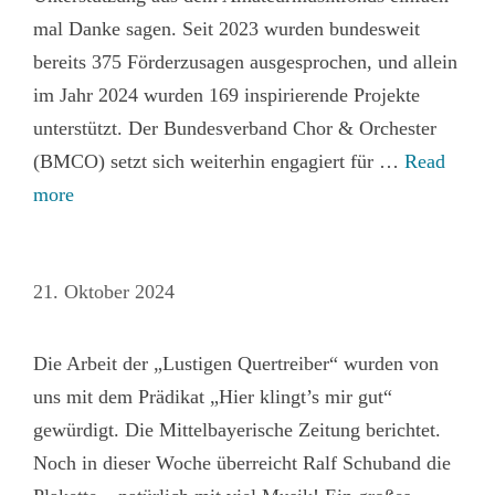
mal Danke sagen. Seit 2023 wurden bundesweit
bereits 375 Förderzusagen ausgesprochen, und allein
im Jahr 2024 wurden 169 inspirierende Projekte
unterstützt. Der Bundesverband Chor & Orchester
(BMCO) setzt sich weiterhin engagiert für …
Read
more
21. Oktober 2024
Die Arbeit der „Lustigen Quertreiber“ wurden von
uns mit dem Prädikat „Hier klingt’s mir gut“
gewürdigt. Die Mittelbayerische Zeitung berichtet.
Noch in dieser Woche überreicht Ralf Schuband die