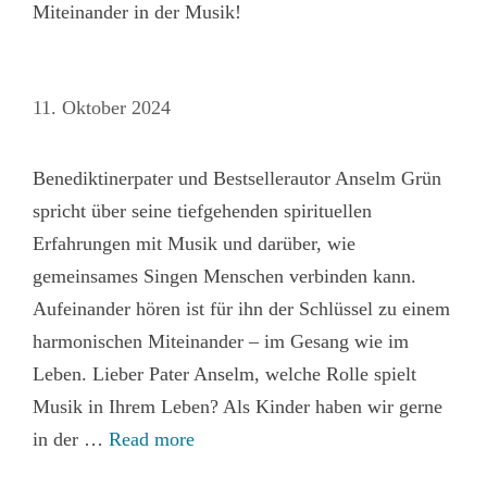
Miteinander in der Musik!
11. Oktober 2024
Benediktinerpater und Bestsellerautor Anselm Grün
spricht über seine tiefgehenden spirituellen
Erfahrungen mit Musik und darüber, wie
gemeinsames Singen Menschen verbinden kann.
Aufeinander hören ist für ihn der Schlüssel zu einem
harmonischen Miteinander – im Gesang wie im
Leben. Lieber Pater Anselm, welche Rolle spielt
Musik in Ihrem Leben? Als Kinder haben wir gerne
in der …
Read more